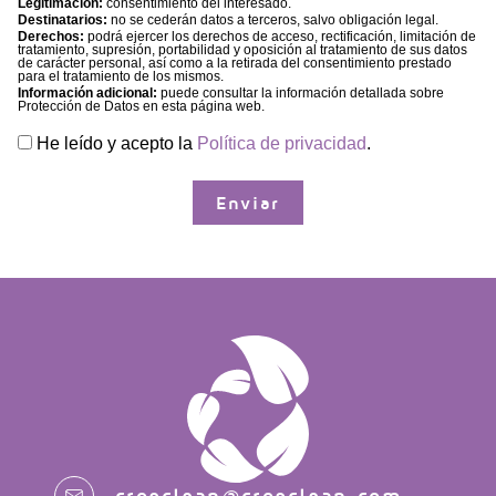
Legitimación:
consentimiento del interesado.
Destinatarios:
no se cederán datos a terceros, salvo obligación legal.
Derechos:
podrá ejercer los derechos de acceso, rectificación, limitación de
tratamiento, supresión, portabilidad y oposición al tratamiento de sus datos
de carácter personal, así como a la retirada del consentimiento prestado
para el tratamiento de los mismos.
Información adicional:
puede consultar la información detallada sobre
Protección de Datos en esta página web.
He leído y acepto la
Política de privacidad
.
cropclean@cropclean.com