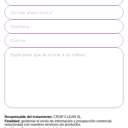
Responsable del tratamiento:
CROP CLEAN SL.
Finalidad:
gestionar el envío de información y prospección comercial,
relacionada con nuestros servicios y/o productos.