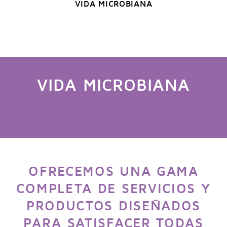
VIDA MICROBIANA
VIDA MICROBIANA
OFRECEMOS UNA GAMA
COMPLETA DE SERVICIOS Y
PRODUCTOS DISEÑADOS
PARA SATISFACER TODAS