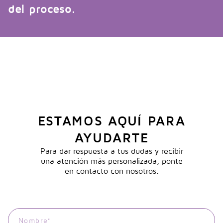
del proceso.
ESTAMOS AQUÍ PARA
AYUDARTE
Para dar respuesta a tus dudas y recibir
una atención más personalizada, ponte
en contacto con nosotros.