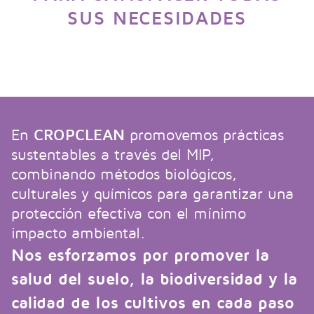
SUS NECESIDADES
En
CROPCLEAN
promovemos prácticas
sustentables a través del MIP,
combinando métodos biológicos,
culturales y químicos para garantizar una
protección efectiva con el mínimo
impacto ambiental.
Nos esforzamos por promover la
salud del suelo, la biodiversidad y la
calidad de los cultivos en cada paso