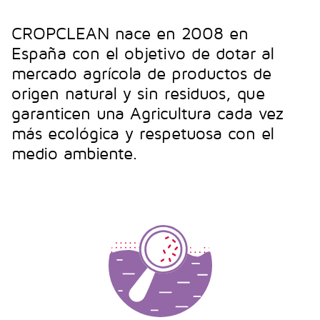
CROPCLEAN nace en 2008 en
España con el objetivo de dotar al
mercado agrícola de productos de
origen natural y sin residuos, que
garanticen una Agricultura cada vez
más ecológica y respetuosa con el
medio ambiente.