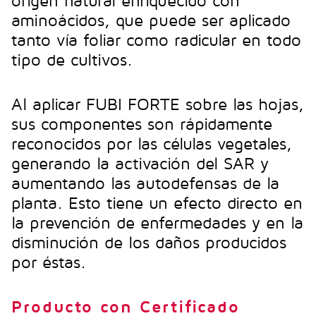
origen natural enriquecido con
aminoácidos, que puede ser aplicado
tanto vía foliar como radicular en todo
tipo de cultivos.
Al aplicar FUBI FORTE sobre las hojas,
sus componentes son rápidamente
reconocidos por las células vegetales,
generando la activación del SAR y
aumentando las autodefensas de la
planta. Esto tiene un efecto directo en
la prevención de enfermedades y en la
disminución de los daños producidos
por éstas.
Producto con Certificado