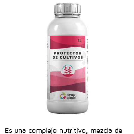
Es una complejo nutritivo, mezcla de