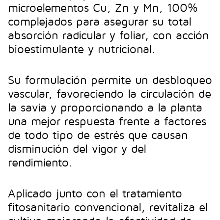
microelementos Cu, Zn y Mn, 100%
complejados para asegurar su total
absorción radicular y foliar, con acción
bioestimulante y nutricional.
Su formulación permite un desbloqueo
vascular, favoreciendo la circulación de
la savia y proporcionando a la planta
una mejor respuesta frente a factores
de todo tipo de estrés que causan
disminución del vigor y del
rendimiento.
Aplicado junto con el tratamiento
fitosanitario convencional, revitaliza el