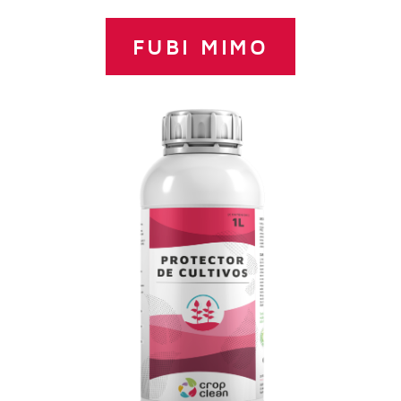
FUBI MIMO