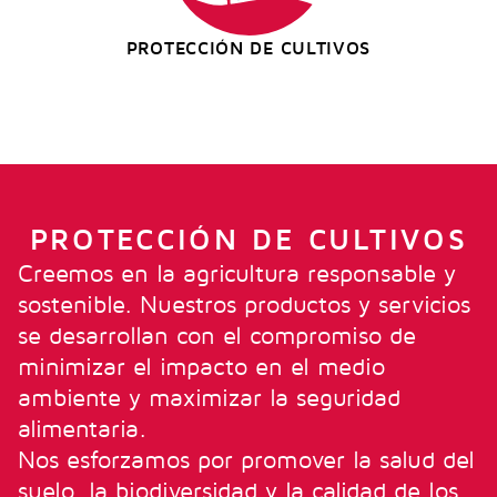
PROTECCIÓN DE CULTIVOS
PROTECCIÓN DE CULTIVOS
Creemos en la agricultura responsable y
sostenible. Nuestros productos y servicios
se desarrollan con el compromiso de
minimizar el impacto en el medio
ambiente y maximizar la seguridad
alimentaria.
Nos esforzamos por promover la salud del
suelo, la biodiversidad y la calidad de los