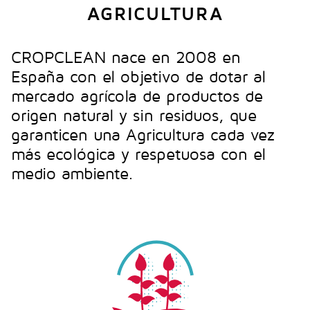
AGRICULTURA
CROPCLEAN nace en 2008 en
España con el objetivo de dotar al
mercado agrícola de productos de
origen natural y sin residuos, que
garanticen una Agricultura cada vez
más ecológica y respetuosa con el
medio ambiente.