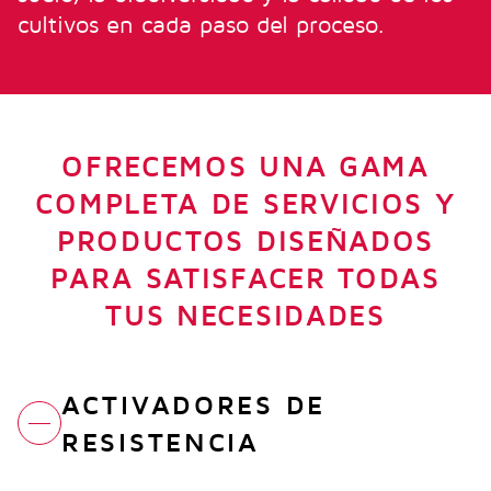
cultivos en cada paso del proceso.
OFRECEMOS UNA GAMA
COMPLETA DE SERVICIOS Y
PRODUCTOS DISEÑADOS
PARA SATISFACER TODAS
TUS NECESIDADES
ACTIVADORES DE
RESISTENCIA