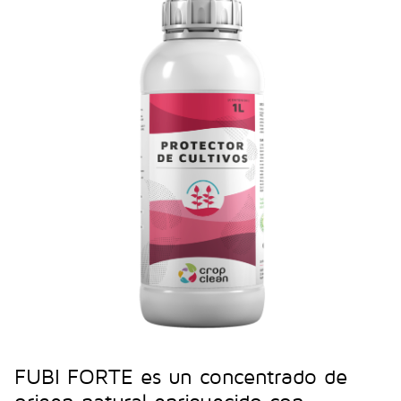
FUBI FORTE es un concentrado de