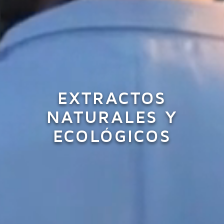
EXTRACTOS
NATURALES Y
ECOLÓGICOS