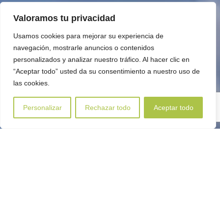
Valoramos tu privacidad
Usamos cookies para mejorar su experiencia de
navegación, mostrarle anuncios o contenidos
personalizados y analizar nuestro tráfico. Al hacer clic en
“Aceptar todo” usted da su consentimiento a nuestro uso de
las cookies.
Personalizar
Rechazar todo
Aceptar todo
PRODUCTOS
TECNOLÓGICOS SIN
RESIDUOS PARA
AGRICULTURA