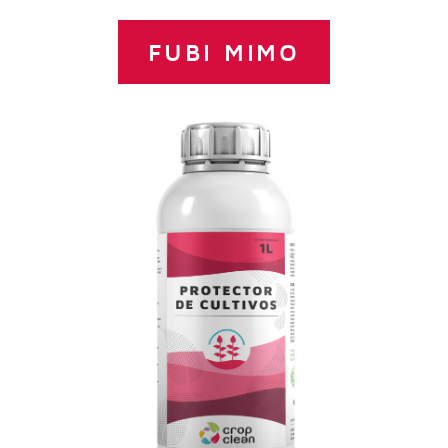
FUBI MIMO