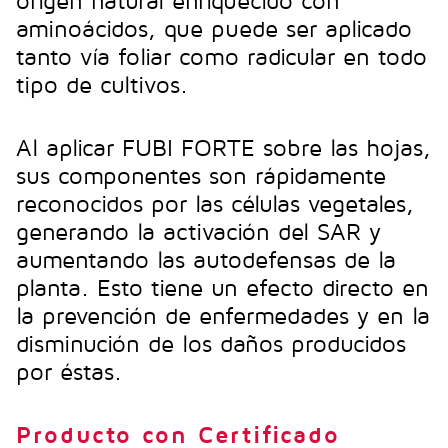
origen natural enriquecido con
aminoácidos, que puede ser aplicado
tanto vía foliar como radicular en todo
tipo de cultivos.
Al aplicar FUBI FORTE sobre las hojas,
sus componentes son rápidamente
reconocidos por las células vegetales,
generando la activación del SAR y
aumentando las autodefensas de la
planta. Esto tiene un efecto directo en
la prevención de enfermedades y en la
disminución de los daños producidos
por éstas.
Producto con Certificado