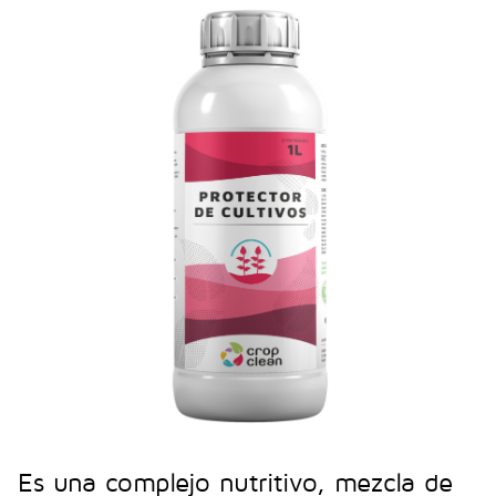
Es una complejo nutritivo, mezcla de