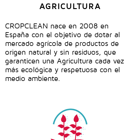
AGRICULTURA
CROPCLEAN nace en 2008 en
España con el objetivo de dotar al
mercado agrícola de productos de
origen natural y sin residuos, que
garanticen una Agricultura cada vez
más ecológica y respetuosa con el
medio ambiente.