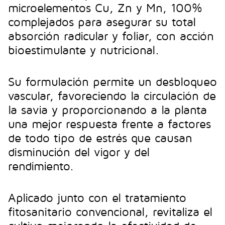
microelementos Cu, Zn y Mn, 100%
complejados para asegurar su total
absorción radicular y foliar, con acción
bioestimulante y nutricional.
Su formulación permite un desbloqueo
vascular, favoreciendo la circulación de
la savia y proporcionando a la planta
una mejor respuesta frente a factores
de todo tipo de estrés que causan
disminución del vigor y del
rendimiento.
Aplicado junto con el tratamiento
fitosanitario convencional, revitaliza el