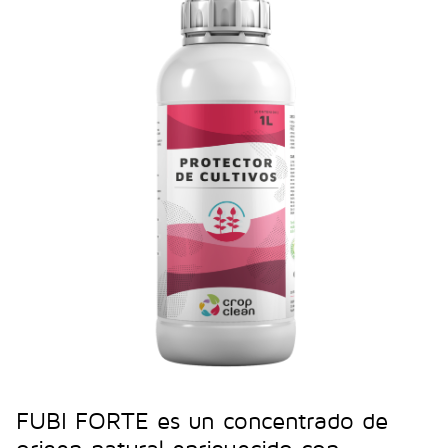
FUBI FORTE es un concentrado de