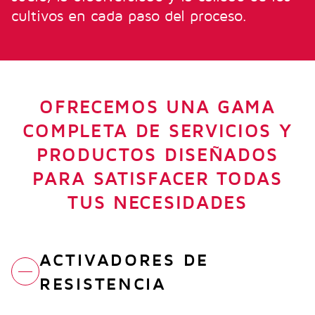
cultivos en cada paso del proceso.
OFRECEMOS UNA GAMA
COMPLETA DE SERVICIOS Y
PRODUCTOS DISEÑADOS
PARA SATISFACER TODAS
TUS NECESIDADES
ACTIVADORES DE
RESISTENCIA