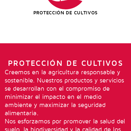
PROTECCIÓN DE CULTIVOS
PROTECCIÓN DE CULTIVOS
Creemos en la agricultura responsable y
sostenible. Nuestros productos y servicios
se desarrollan con el compromiso de
minimizar el impacto en el medio
ambiente y maximizar la seguridad
alimentaria.
Nos esforzamos por promover la salud del
suelo, la biodiversidad y la calidad de los