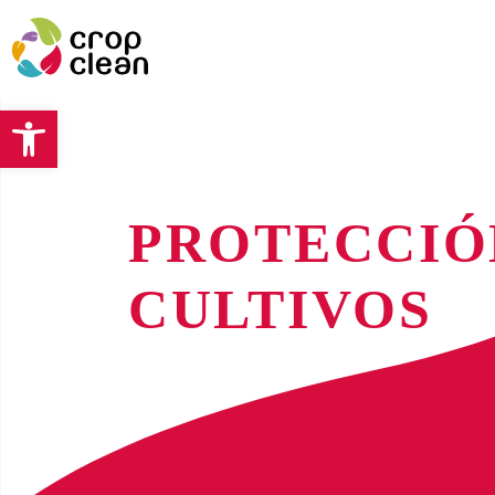
Abrir barra de herramientas
PROTECCIÓ
CULTIVOS