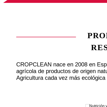
PRO
RE
CROPCLEAN nace en 2008 en España
agrícola de productos de origen natu
Agricultura cada vez más ecológica