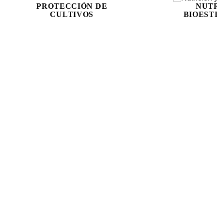
PROTECCIÓN DE
NUTR
CULTIVOS
BIOEST