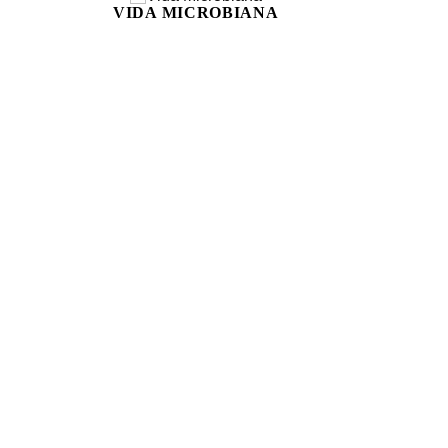
VIDA MICROBIANA