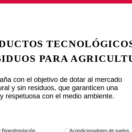
DUCTOS TECNOLÓGICOS
SIDUOS PARA AGRICULT
 con el objetivo de dotar al mercado
ral y sin residuos, que garanticen una
 y respetuosa con el medio ambiente.