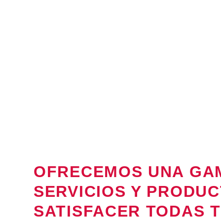
OFRECEMOS UNA GA
SERVICIOS Y PRODU
SATISFACER TODAS 